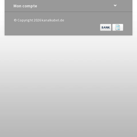
Mon compte
© Copyright 2026 kanalkabel.de