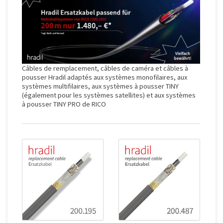
Câbles de remplacement, câbles de caméra et câbles à
pousser Hradil adaptés aux systèmes monofilaires, aux
systèmes multifilaires, aux systèmes à pousser TINY
(également pour les systèmes satellites) et aux systèmes
à pousser TINY PRO de RICO