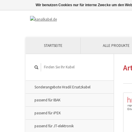
Wir benutzen Cookies nur für interne Zwecke um den Web
STARTSEITE
ALLE PRODUKTE
Ar
Sonderangebote Hradil Ersatzkabel
passend für IBAK
passend für iPEK
passend für JT-elektronik