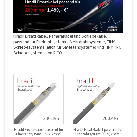
Hradil Ersatzkabel, Kamerakabel und Schiebekabel
passend für Eindrahtsysteme, Mehrdrahtsysteme, TINY
Schiebesysteme (auch für Satelitensysteme) und TINY PRO
Schiebesysteme von RICO
Hradil Ersatzkabel passend für
Hradil Ersatzkabel passend für
Eindrahtsystem (∅ 6,5 mm)
Eindrahtsystem (∅ 5,2 mm)